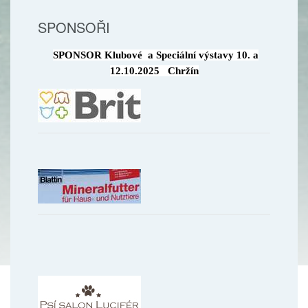
SPONSOŘI
SPONSOR Klubové a Speciální výstavy 10. a
12.10.2025 Chržín