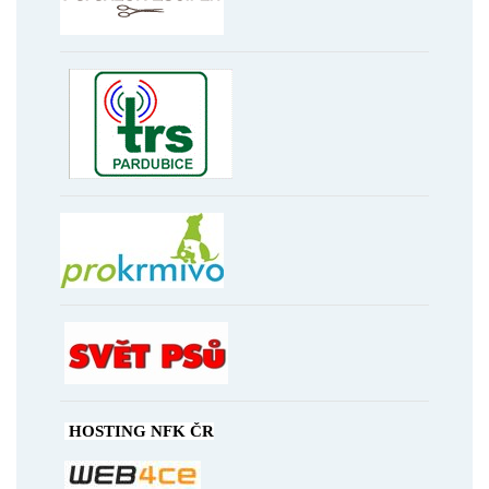
HOSTING NFK ČR