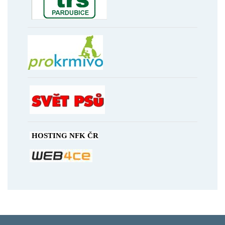
HOSTING NFK ČR